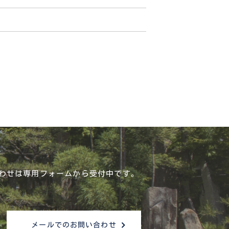
わせは
専用フォームから受付中です。
メールでのお問い合わせ