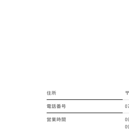
住所
〒
電話番号
0
営業時間
0
0