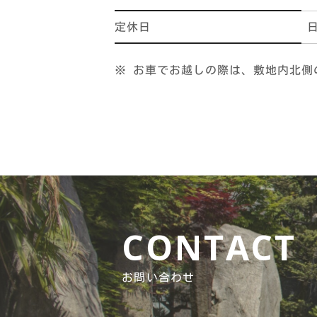
定休日
※ お車でお越しの際は、敷地内北側
CONTACT
お問い合わせ