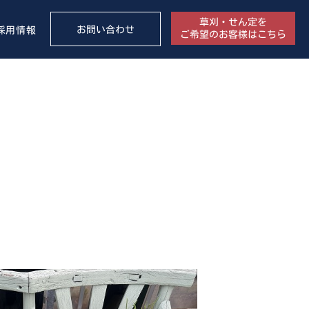
草刈・せん定を
お問い合わせ
採用情報
ご希望のお客様はこちら