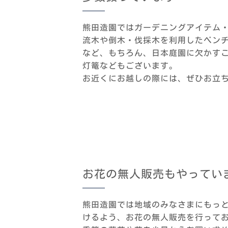
熊田造園ではガーデニングアイテム
流木や倒木・伐採木を利用したベン
など、もちろん、日本庭園に欠かす
灯篭などもございます。
お近くにお越しの際には、ぜひお立
お花の無人販売もやってい
熊田造園では地域のみなさまにもっ
けるよう、お花の無人販売を行って