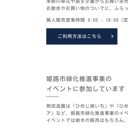
季節の草花や苗を少量からお買い求
お散歩やお買い物のついでに、ふら
無人販売営業時間 9:00 – 18:0
ご利用方法はこちら
姫路市緑化推進事業の
イベントに参加しています
熊田造園は「ひめじ緑いち」や「ひ
ア」など、姫路市緑化推進事業のイ
イベントでは樹木の販売はもちろん