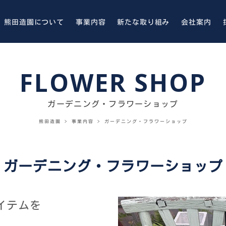
熊田造園について
事業内容
新たな取り組み
会社案内
FLOWER SHOP
ガーデニング・フラワーショップ
熊田造園
>
事業内容
>
ガーデニング・フラワーショップ
ガーデニング・フラワーショップ
イテムを