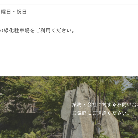
日曜日・祝日
の緑化駐車場をご利用ください。
業務・会社に対するお問い合
お気軽にご連絡ください。