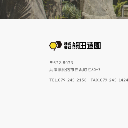
〒672-8023
兵庫県姫路市白浜町乙30-7
TEL.079-245-2158
FAX.079-245-142