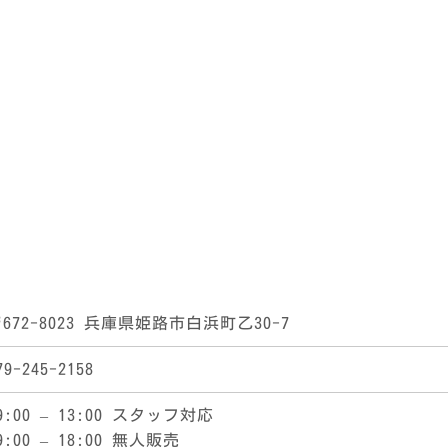
672-8023 兵庫県姫路市白浜町乙30-7
79-245-2158
9:00 – 13:00 スタッフ対応
9:00 – 18:00 無人販売